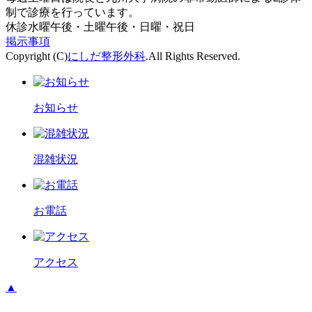
制で診療を行っています。
休診
水曜午後・土曜午後・日曜・祝日
掲示事項
Copyright (C)
にしだ整形外科
.All Rights Reserved.
お知らせ
混雑状況
お電話
アクセス
▲