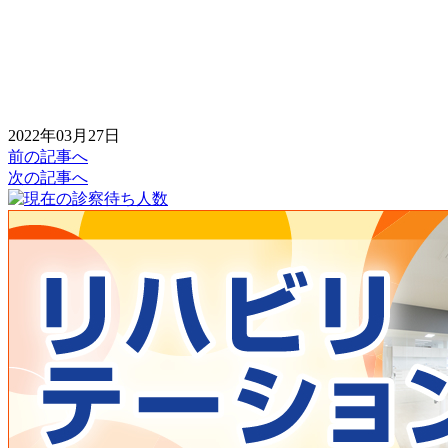
2022年03月27日
前の記事へ
次の記事へ