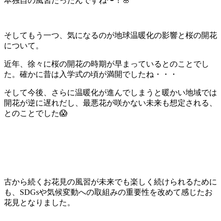
本独自の風習だったんですね〜！🌸
そしてもう一つ、気になるのが地球温暖化の影響と桜の開花
について。
近年、徐々に桜の開花の時期が早まっているとのことでし
た。確かに昔は入学式の頃が満開でしたね・・・
そして今後、さらに温暖化が進んでしまうと暖かい地域では
開花が逆に遅れだし、最悪花が咲かない未来も想定される、
とのことでした😱
古から続くお花見の風習が未来でも楽しく続けられるために
も、SDGsや気候変動への取組みの重要性を改めて感じたお
花見となりました。