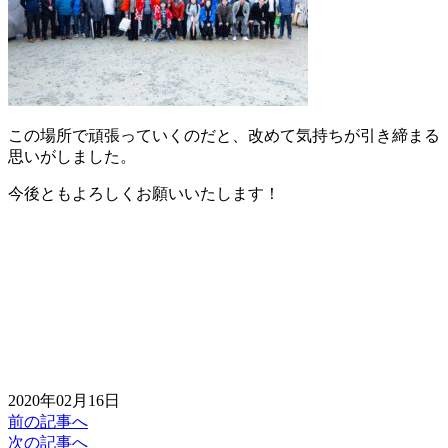
この場所で頑張っていくのだと、改めて気持ちが引き締まる
思いがしました。
今後ともよろしくお願いいたします！
2020年02月16日
前の記事へ
次の記事へ