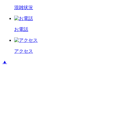
混雑状況
お電話
アクセス
▲