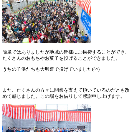
簡単ではありましたが地域の皆様にご挨拶することができ、
たくさんのおもちやお菓子を投げることができました。
うちの子供たちも大興奮で投げていました(^^)
また、たくさんの方々に開業を支えて頂いているのだとも改
めて感じました。この場をお借りして感謝申し上げます。